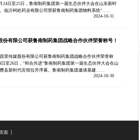
10月24日至25日，鲁南制药集团第一届生态伙伴大会在山东新时
。临沂柯屹药业有限公司荣获鲁南制药集团物料系统“……
2024-10-31
股份有限公司获鲁南制药集团战略合作伙伴荣誉称号！
昌荣传媒股份有限公司获鲁南制药集团战略合作伙伴荣誉称
月24日至26日，“和合共进”鲁南制药集团第一届生态伙伴大会在山
费县新时代宾馆拉开序幕。鲁南制药集团邀请基建……
2024-10-30
页面