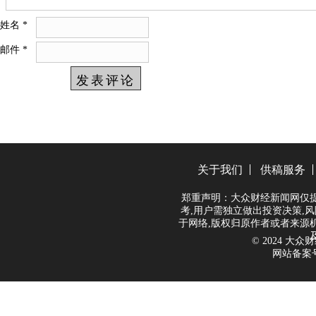
姓名
*
邮件
*
关于我们
供稿服务
郑重声明：大众财经新闻网仅
考,用户需独立做出投资决策,风
于网络,版权归原作者或者来源
© 2024 大众财经
网站备案