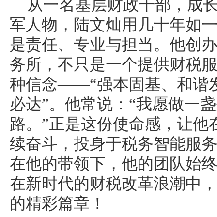
从一名基层财政干部，成
军人物，陆文灿用几十年如
是责任、专业与担当。他创
务所，不只是一个提供财税
种信念——“强本固基、和谐
必达”。他常说：“我愿做一
路。”正是这份使命感，让他
续奋斗，投身于税务智能服
在他的带领下，他的团队始
在新时代的财税改革浪潮中
的精彩篇章！