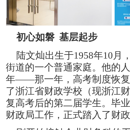
初心如磐 基层起步
陆文灿出生于1958年10
街道的一个普通家庭。他的人生
年——那一年，高考制度恢
了浙江省财政学校（现浙江
复高考后的第二届学生。毕
财政局工作，正式踏入了财