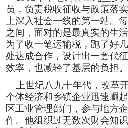
员，负责税收征收与政策落
上深入社会一线的第一站。
之间，面对的是最真实的生
为了收一笔运输税，跑了好
处达成合作，设计出一套代
效率，也减轻了基层的负担
上世纪八九十年代，改革
个体经济和乡镇企业迅速崛
区工业管理部门，参与地方
作。他组织过无数次财会知