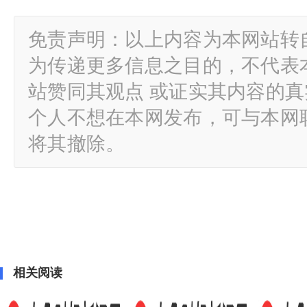
免责声明：以上内容为本网站转
为传递更多信息之目的，不代表
站赞同其观点 或证实其内容的
个人不想在本网发布，可与本网
将其撤除。
相关阅读