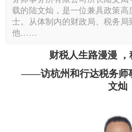
载的陆文灿，是一位兼具政策高
士。从体制内的财政局、税务局
他……
财税人生路漫漫 
——访杭州和行达税务师
文灿