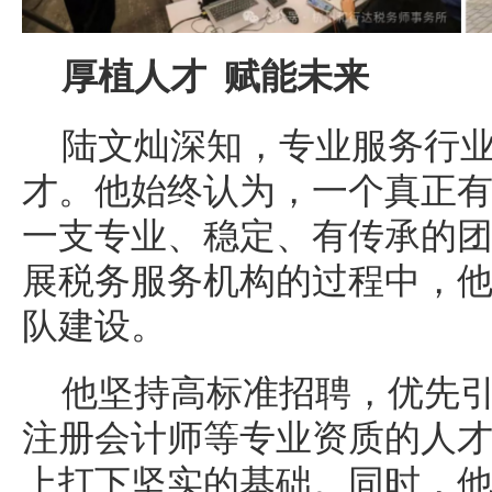
厚植人才 赋能未来
陆文灿深知，专业服务行
才。他始终认为，一个真正
一支专业、稳定、有传承的
展税务服务机构的过程中，
队建设。
他坚持高标准招聘，优先
注册会计师等专业资质的人
上打下坚实的基础。同时，