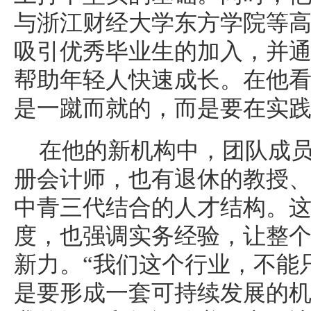
与浙江财经大学东方学院等
吸引优秀毕业生的加入，并
帮助年轻人快速成长。在他
是一蹴而就的，而是要在实
在他的新机构中，团队成
册会计师，也有退休的教授
中青三代结合的人才结构。
度，也强调实务经验，让整
新力。“我们这个行业，不能
是要形成一套可持续发展的机