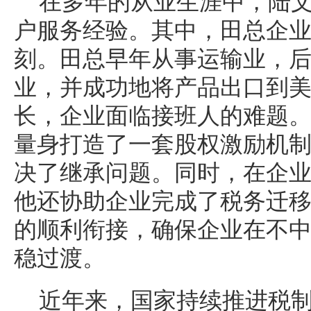
在多年的从业生涯中，陆
户服务经验。其中，田总企
刻。田总早年从事运输业，
业，并成功地将产品出口到
长，企业面临接班人的难题
量身打造了一套股权激励机
决了继承问题。同时，在企
他还协助企业完成了税务迁
的顺利衔接，确保企业在不
稳过渡。
近年来，国家持续推进税