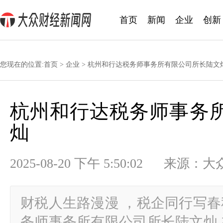
首页
新闻
企业
创新
您现在的位置:
首页
>
企业
> 杭州和行达税务师事务所有限公司所长陆文
杭州和行达税务师事务
灿
2025-08-20 下午 5:50:02 
财税人生路漫漫 ，税企同行写春
务师事务所有限公司所长陆文灿