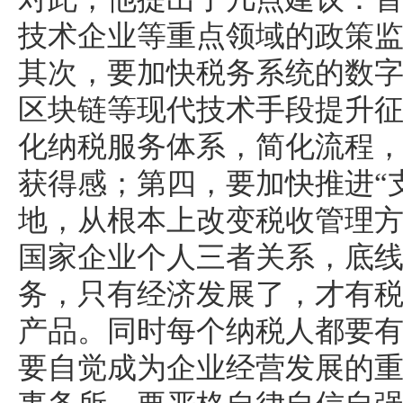
技术企业等重点领域的政策
其次，要加快税务系统的数
区块链等现代技术手段提升
化纳税服务体系，简化流程
获得感；第四，要加快推进“
地，从根本上改变税收管理
国家企业个人三者关系，底
务，只有经济发展了，才有
产品。同时每个纳税人都要
要自觉成为企业经营发展的