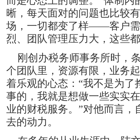
而是心态上的调整。“体制内
晰，每天面对的问题也比较有
场，一切都变了样——客户
烈、团队管理压力大，这些
刚创办税务师事务所时，
个团队里，资源有限，业务
着乐观的心态：“我不是为了
事的，我就是想做一些实实
业的财税服务。”对他而言，
去的动力。