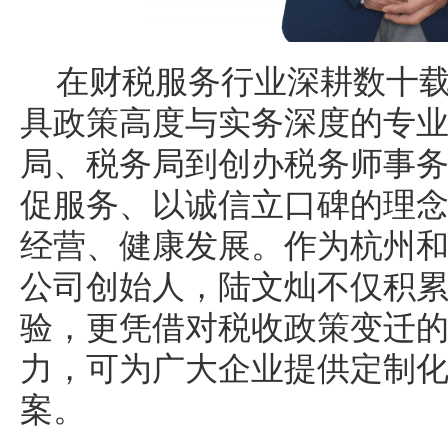
在财税服务行业深耕数十
具政策高度与实务深度的专
局、税务局到创办税务师事
促服务、以诚信立口碑的理
经营、健康发展。作为杭州
公司创始人，陆文灿不仅积
验，更凭借对税收政策变迁
力，可为广大企业提供定制
案。