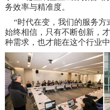
务效率与精准度。
“时代在变，我们的服务方
始终相信，只有不断创新，
种需求，也才能在这个行业