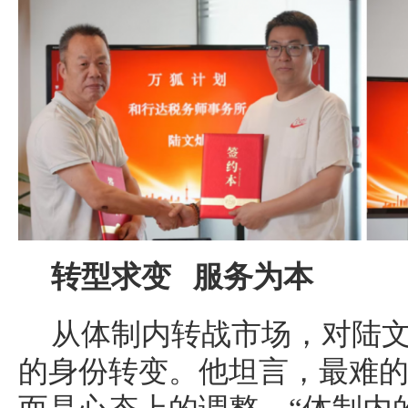
转型求变 服务为本
从体制内转战市场，对陆
的身份转变。他坦言，最难