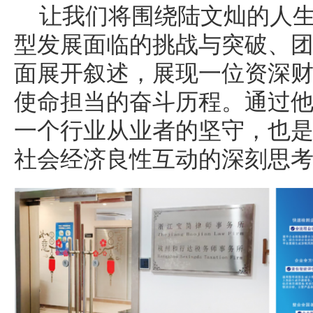
让我们将围绕陆文灿的人
型发展面临的挑战与突破、
面展开叙述，展现一位资深
使命担当的奋斗历程。通过
一个行业从业者的坚守，也
社会经济良性互动的深刻思