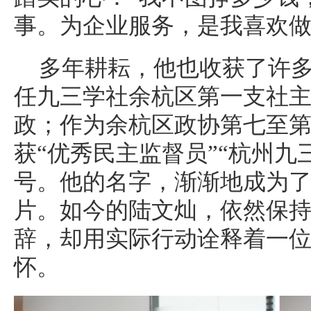
事。为企业服务，是我喜欢做
多年耕耘，他也收获了许
任九三学社余杭区第一支社
政；作为余杭区政协第七至
获“优秀民主监督员”“杭州九
号。他的名字，渐渐地成为
片。如今的陆文灿，依然保
辞，却用实际行动诠释着一
怀。