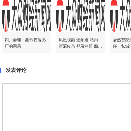
四川会理：鑫玲复混肥
凤凰视频 选频道 站内
居然智家
厂的困局
新冠疫苗 登录注册 四川
序：私域
会理：鑫玲复混肥厂的
居行业新
困局
发表评论