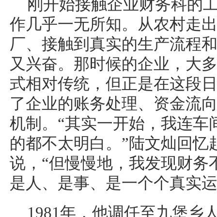
刚开始接触企业财务科的
作几乎一无所知。从农村走
厂、接触到真实的生产流程
又兴奋。那时候的企业，大
式相对传统，但正是在这段
了企业的账务处理、资金流
机制。“其实一开始，我连车
的都不太明白。”陆文灿回忆
说，“但慢慢地，我发现财务
是人、是事、是一个个真实运
1981年，他调任至九堡