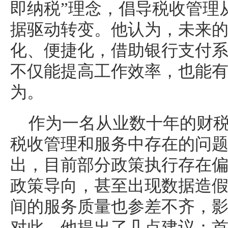
即纳税”理念，倡导税收管理
据驱动转变。他认为，未来
化、便捷化，借助银行支付
不仅能提高工作效率，也能
为。
作为一名从业数十年的财
税收管理和服务中存在的问
出，目前部分政策执行存在
政策导向，甚至出现数据造
间的服务质量也参差不齐，
对此，他提出了几点建议：