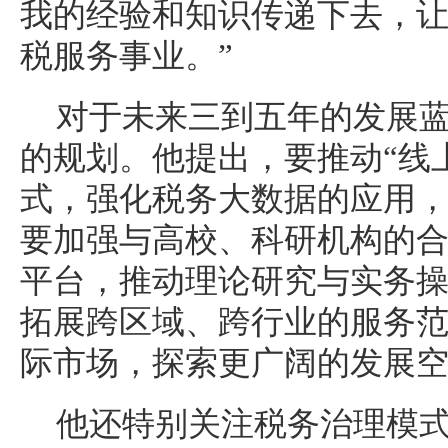
我的经验和知识传递下去，
税服务事业。”
对于未来三到五年的发展
的规划。他提出，要推动“线
式，强化税务大数据的应用
要加强与高校、科研机构的
平台，推动理论研究与实务
拓展跨区域、跨行业的服务
际市场，探索更广阔的发展
他还特别关注税务治理模式