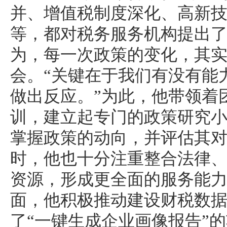
并、增值税制度深化、高新
等，都对税务服务机构提出
为，每一次政策的变化，其
会。“关键在于我们有没有能
做出反应。”为此，他带领着
训，建立起专门的政策研究
掌握政策的动向，并评估其
时，他也十分注重整合法律
资源，形成更全面的服务能
面，他积极推动建设财税数
了“一键生成企业画像报告”