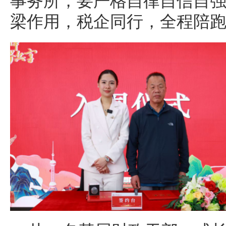
事务所，要严格自律自信自
梁作用，税企同行，全程陪