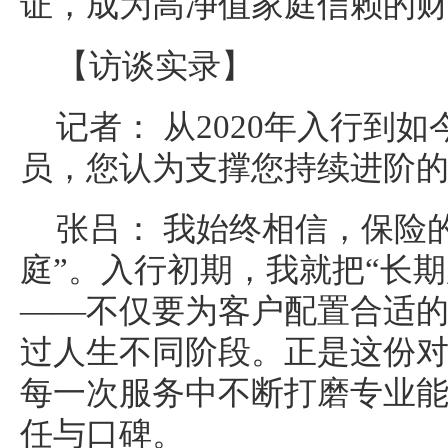
证，成为高净值家庭信赖的
【访谈实录】
记者： 从2020年入行到如
员，您认为支撑您持续进阶
张吕： 我始终相信，保险
庭”。入行初期，我就把“长
——不仅要为客户配置合适
过人生不同阶段。正是这份
每一次服务中不断打磨专业
任与口碑。