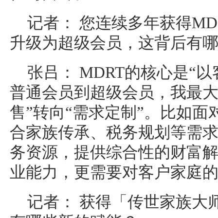
记者： 您连续多年获得MDR
升级为超级会员，这背后有
张吕： MDRT的核心是“
普通会员到超级会员，我最大
售”转向“需求定制”。比如
合家族传承、税务规划等需
务资源，提供综合性的财富
业能力，更需要对客户家庭
记者： 获得「传世家族大