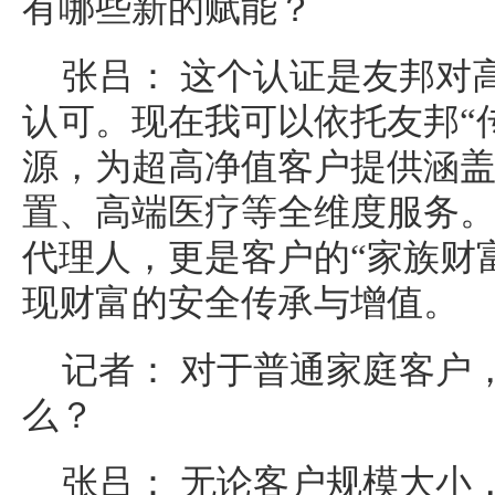
有哪些新的赋能？
张吕： 这个认证是友邦对
认可。现在我可以依托友邦“
源，为超高净值客户提供涵
置、高端医疗等全维度服务
代理人，更是客户的“家族财
现财富的安全传承与增值。
记者： 对于普通家庭客户
么？
张吕： 无论客户规模大小