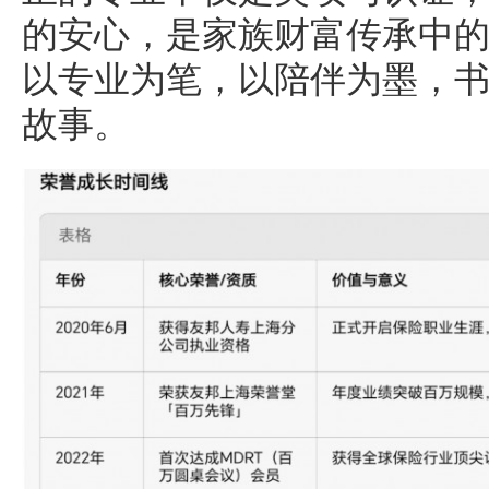
的安心，是家族财富传承中
以专业为笔，以陪伴为墨，
故事。