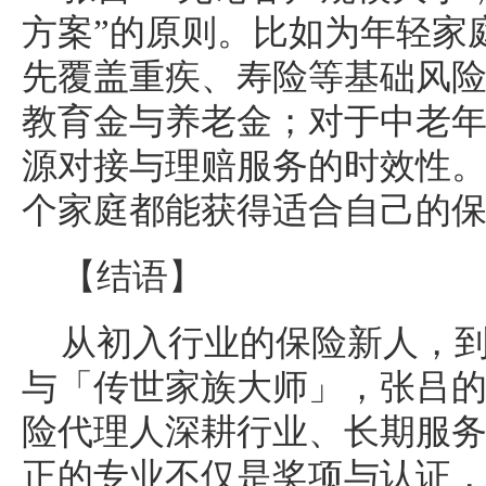
方案”的原则。比如为年轻家
先覆盖重疾、寿险等基础风
教育金与养老金；对于中老
源对接与理赔服务的时效性
个家庭都能获得适合自己的
【结语】
从初入行业的保险新人，到
与「传世家族大师」，张吕
险代理人深耕行业、长期服
正的专业不仅是奖项与认证