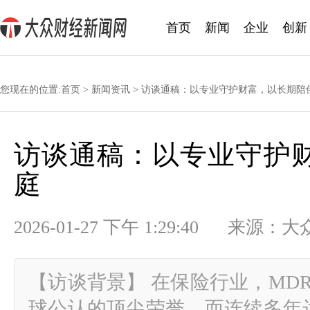
首页
新闻
企业
创新
您现在的位置:
首页
>
新闻资讯
> 访谈通稿：以专业守护财富，以长期陪
访谈通稿：以专业守护
庭
2026-01-27 下午 1:29:40 
【访谈背景】 在保险行业，MD
球公认的顶尖荣誉，而连续多年达