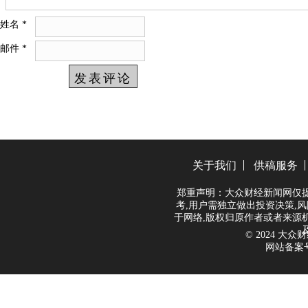
姓名
*
邮件
*
关于我们
供稿服务
郑重声明：大众财经新闻网仅
考,用户需独立做出投资决策,风
于网络,版权归原作者或者来源
© 2024 大众财经
网站备案