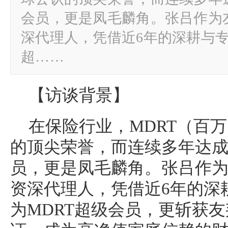
会员，更是凤毛麟角。张吕作为
深代理人，凭借近6年的深耕与专
超……
【访谈背景】
在保险行业，MDRT（百
的顶尖荣誉，而连续多年达成
员，更是凤毛麟角。张吕作
资深代理人，凭借近6年的深
为MDRT超级会员，更斩获