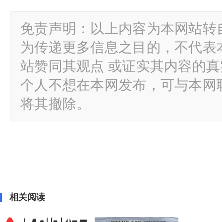
免责声明：以上内容为本网站转
为传递更多信息之目的，不代表
站赞同其观点 或证实其内容的
个人不想在本网发布，可与本网
将其撤除。
相关阅读