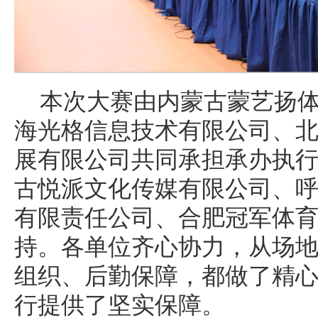
本次大赛由内蒙古蒙艺扬
海光格信息技术有限公司、
展有限公司共同承担承办执
古悦派文化传媒有限公司、
有限责任公司、合肥冠军体
持。各单位齐心协力，从场
组织、后勤保障，都做了精
行提供了坚实保障。