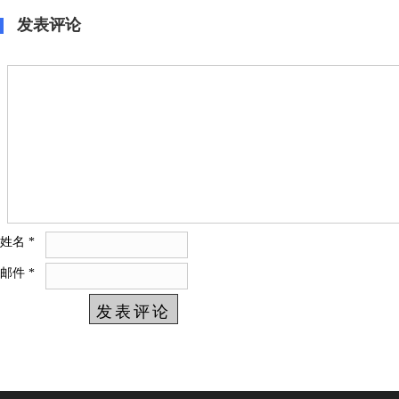
发表评论
姓名
*
邮件
*