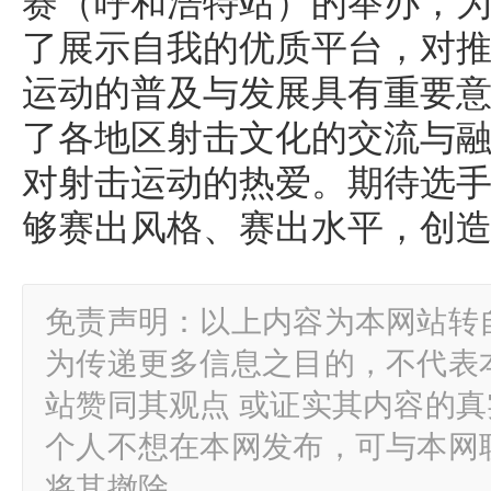
赛（呼和浩特站）的举办，
了展示自我的优质平台，对
运动的普及与发展具有重要
了各地区射击文化的交流与
对射击运动的热爱。期待选
够赛出风格、赛出水平，创
免责声明：以上内容为本网站转
为传递更多信息之目的，不代表
站赞同其观点 或证实其内容的
个人不想在本网发布，可与本网
将其撤除。