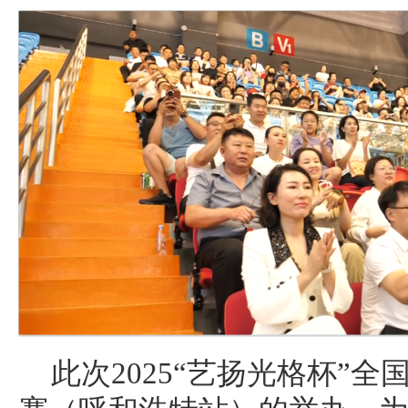
此次2025“艺扬光格杯”