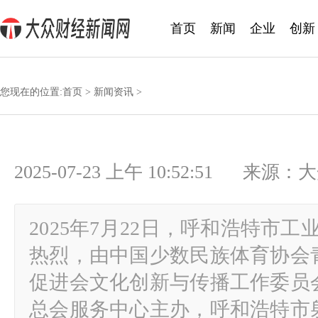
首页
新闻
企业
创新
您现在的位置:
首页
>
新闻资讯
>
2025-07-23 上午 10:52:51
2025年7月22日，呼和浩特市
热烈，由中国少数民族体育协会
促进会文化创新与传播工作委员
总会服务中心主办，呼和浩特市