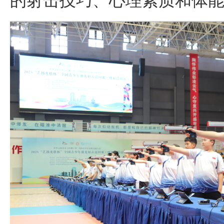
的射击技巧、心理素质和体