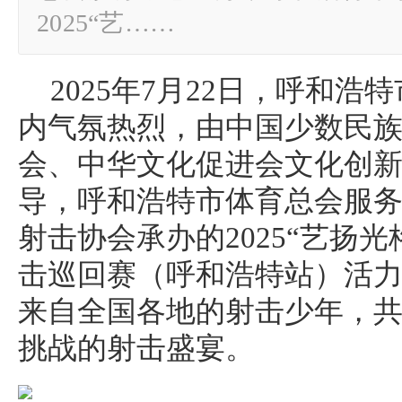
2025“艺……
2025年7月22日，呼和
内气氛热烈，由中国少数民
会、中华文化促进会文化创
导，呼和浩特市体育总会服
射击协会承办的2025“艺扬
击巡回赛（呼和浩特站）活
来自全国各地的射击少年，
挑战的射击盛宴。