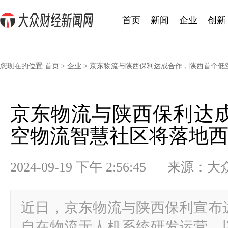
首页
新闻
企业
创新
您现在的位置:
首页
>
企业
> 京东物流与陕西保利达成合作，陕西首个低
京东物流与陕西保利达
空物流智慧社区将落地
2024-09-19 下午 2:56:45 
近日，京东物流与陕西保利宣布
自在物流无人机系统研发运营，