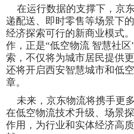
在运行数据的支撑下，京
递配送、即时零售等场景下
经济探索可行的新商业模式
作，正是“低空物流 智慧社区
索，不仅将为城市居民提供
还将开启西安智慧城市和低
章。
未来，京东物流将携手更
在低空物流技术升级、场景
作用，为行业和实体经济高