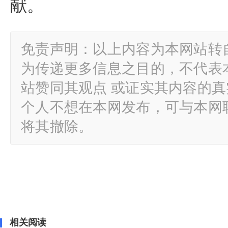
献。
免责声明：以上内容为本网站转
为传递更多信息之目的，不代表
站赞同其观点 或证实其内容的
个人不想在本网发布，可与本网
将其撤除。
相关阅读