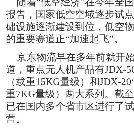
随着“低空经济”在今年全
报告，国家低空空域逐步试
础设施逐渐建设到位，低空
的重要赛道正“加速起飞”。
京东物流早在多年前就开
道，重点无人机产品有JDX-5
（载重15KG量级）和JDX-2
重7KG量级）两大系列。截
已在国内多个省市区进行了
营。