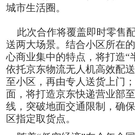
城市生活圈。
此次合作将覆盖即时零售
送两大场景。结合小区所在
心商业集中的特点，将打造“
依托京东物流无人机高效配
至小区，再由专人送货上门
面，将打造京东快递营业部
线，突破地面交通限制，确
区指定取货点。