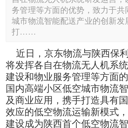
务管理等方面的优势，致力于共
城市物流智能配送产业的创新发
打……
近日，京东物流与陕西保
将发挥各自在物流无人机系
建设和物业服务管理等方面
国内高端小区低空城市物流
及商业应用，携手打造具有
效应的低空物流运输新模式
建设成为陕西首个低空物流