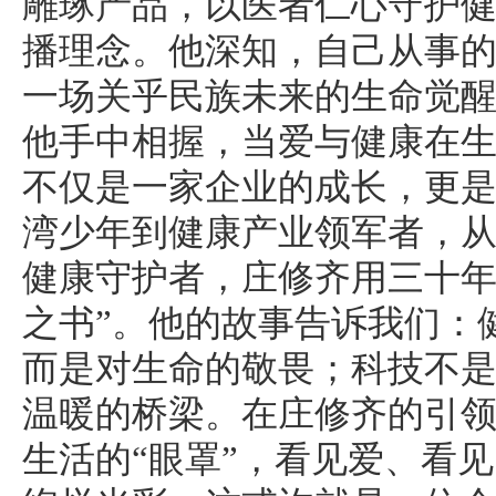
雕琢产品，以医者仁心守护
播理念。他深知，自己从事
一场关乎民族未来的生命觉
他手中相握，当爱与健康在
不仅是一家企业的成长，更
湾少年到健康产业领军者，
健康守护者，庄修齐用三十年
之书”。他的故事告诉我们：
而是对生命的敬畏；科技不
温暖的桥梁。在庄修齐的引
生活的“眼罩”，看见爱、看