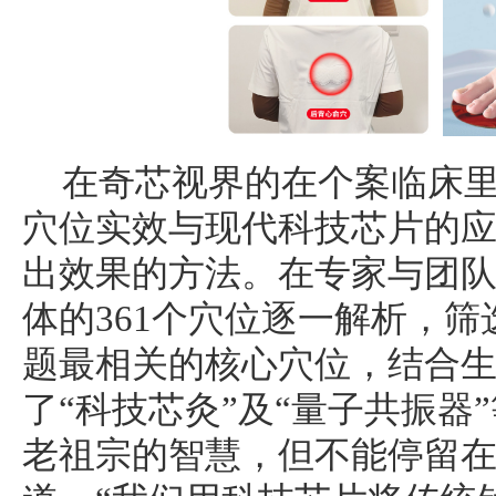
在奇芯视界的在个案临床
穴位实效与现代科技芯片的
出效果的方法。在专家与团
体的361个穴位逐一解析，
题最相关的核心穴位，结合
了“科技芯灸”及“量子共振器
老祖宗的智慧，但不能停留在