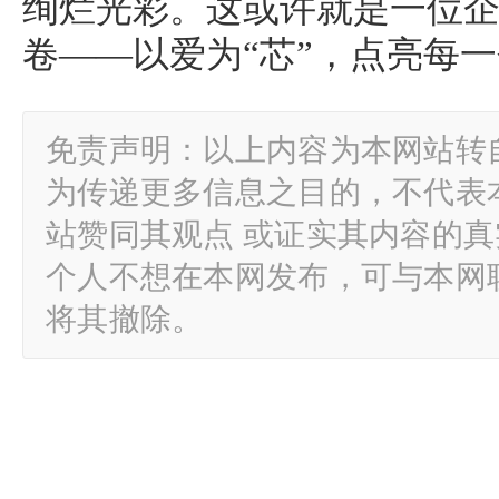
绚烂光彩。这或许就是一位
卷——以爱为“芯”，点亮每
免责声明：以上内容为本网站转
为传递更多信息之目的，不代表
站赞同其观点 或证实其内容的
个人不想在本网发布，可与本网
将其撤除。