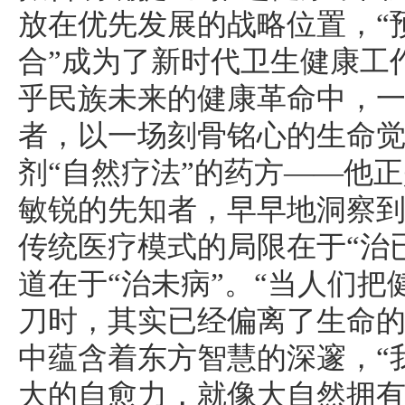
放在优先发展的战略位置，“
合”成为了新时代卫生健康工
乎民族未来的健康革命中，
者，以一场刻骨铭心的生命
剂“自然疗法”的药方——他
敏锐的先知者，早早地洞察
传统医疗模式的局限在于“治
道在于“治未病”。“当人们
刀时，其实已经偏离了生命的
中蕴含着东方智慧的深邃，“
大的自愈力，就像大自然拥