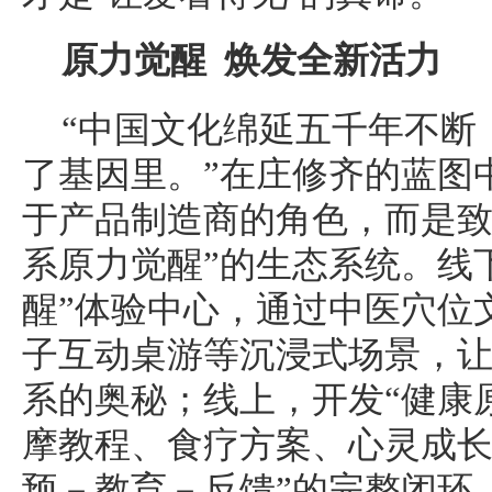
原力觉醒 焕发全新活力
“中国文化绵延五千年不断
了基因里。”在庄修齐的蓝图
于产品制造商的角色，而是致
系原力觉醒”的生态系统。线
醒”体验中心，通过中医穴位
子互动桌游等沉浸式场景，
系的奥秘；线上，开发“健康原
摩教程、食疗方案、心灵成长
预－教育－反馈”的完整闭环