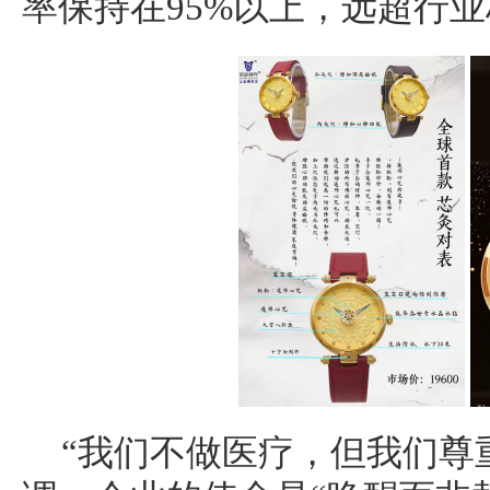
率保持在95%以上，远超行
“我们不做医疗，但我们尊