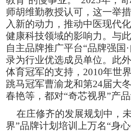
教育’的慢事业。”2025年，
师胡维勤教授认可，这一举措
入新的动力，推动中医现代
健康科技领域的影响力。与此
自主品牌推广平台“品牌强国
录为行业优选成员单位。此
体育冠军的支持，2010年世
跳马冠军曹渝龙和第24届大冬
春艳等，都对“奇芯视界”产
在庄修齐的发展规划中，未
界”品牌计划培训上万名“身