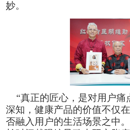
妙。
“真正的匠心，是对用户痛
深知，健康产品的价值不仅
否融入用户的生活场景之中。