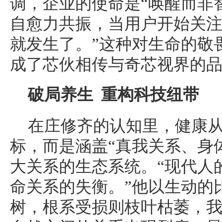
调，企业的使命是“唤醒而非
自愈力共振，当用户开始关
就发生了。”这种对生命的敬
成了芯伙相传与奇芯视界的
破局养生 重构科技纽带
在庄修齐的认知里，健康
标，而是涵盖“真我关系、身
大关系的生态系统。“现代人
命关系的失衡。”他以生动的
树，根系受损则枝叶枯萎，