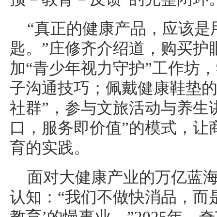
“真正的健康产品，应该是
匙。”庄修齐介绍道，购买护
加“青少年视力守护”工作坊
子沟通技巧；佩戴健康鞋垫的
社群”，参与文旅活动与养生
口，服务即价值”的模式，让
育的实践。
面对大健康产业的万亿蓝
认知：“我们不做快消品，而