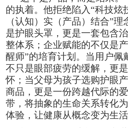
的执着。他拒绝陷入“科技炫
（认知）实（产品）结合”理
是护眼头罩，更是一套包含
整体系；企业赋能的不仅是产
醒师”的培育计划。当用户佩
不只是眼部疲劳的缓解，更
怀；当父母为孩子选购护眼
商品，更是一份跨越代际的
带，将抽象的生命关系转化
体验，让健康从概念变为生