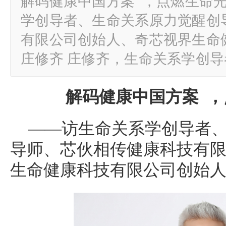
解码健康中国方案 ，点燃生命光
学创导者、生命关系原力觉醒创
有限公司创始人、奇芯视界生命
庄修齐 庄修齐，生命关系学创
解码健康中国方案
，
——访生命关系学创导者
导师、芯伙相传健康科技有
生命健康科技有限公司创始