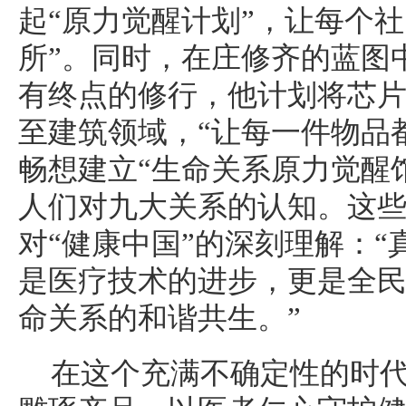
起“原力觉醒计划”，让每个
所”。同时，在庄修齐的蓝图
有终点的修行，他计划将芯
至建筑领域，“让每一件物品
畅想建立“生命关系原力觉醒
人们对九大关系的认知。这
对“健康中国”的深刻理解：
是医疗技术的进步，更是全
命关系的和谐共生。”
在这个充满不确定性的时