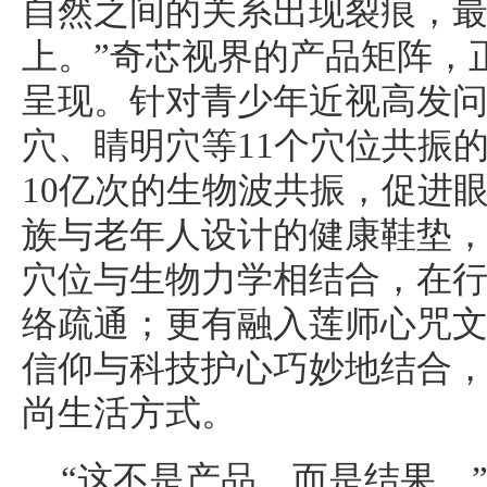
自然之间的关系出现裂痕，
上。”奇芯视界的产品矩阵，
呈现。针对青少年近视高发
穴、睛明穴等11个穴位共振
10亿次的生物波共振，促进
族与老年人设计的健康鞋垫
穴位与生物力学相结合，在
络疏通；更有融入莲师心咒
信仰与科技护心巧妙地结合
尚生活方式。
“这不是产品，而是结果。