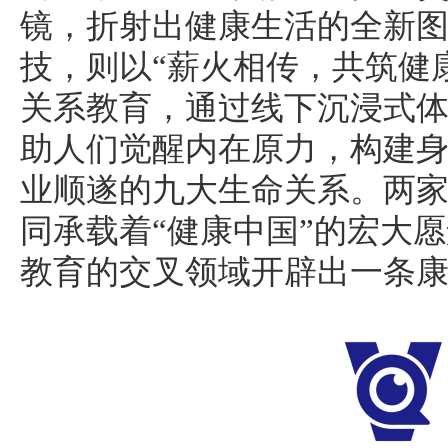
镜，折射出健康生活的全新
技，则以“薪火相传，共筑健
关系教育，通过线下沉浸式
助人们觉醒内在原力，构建
业顺遂的九大生命关系。两
同承载着“健康中国”的宏大
教育的交叉领域开辟出一条