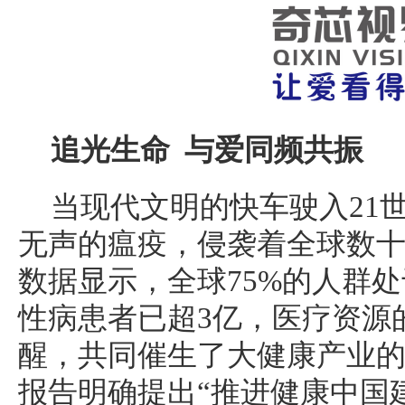
追光生命 与爱同频共振
当现代文明的快车驶入21
无声的瘟疫，侵袭着全球数
数据显示，全球75%的人群
性病患者已超3亿，医疗资源
醒，共同催生了大健康产业
报告明确提出“推进健康中国