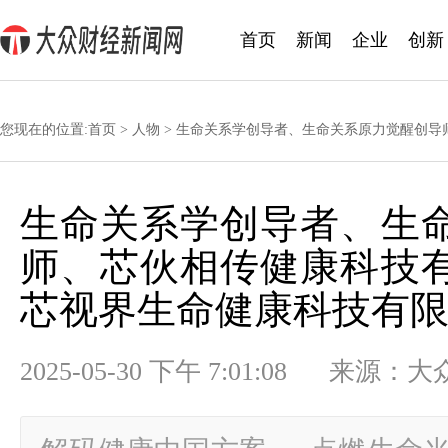
首页
新闻
企业
创新
您现在的位置:
首页
>
人物
> 生命关系学创导者、生命关系原力觉醒创
生命关系学创导者、生
师、芯伙相传健康科技
芯视界生命健康科技有
2025-05-30 下午 7:01:08 