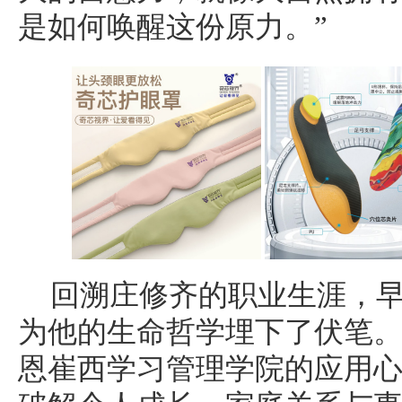
是如何唤醒这份原力。”
回溯庄修齐的职业生涯，
为他的生命哲学埋下了伏笔。
恩崔西学习管理学院的应用