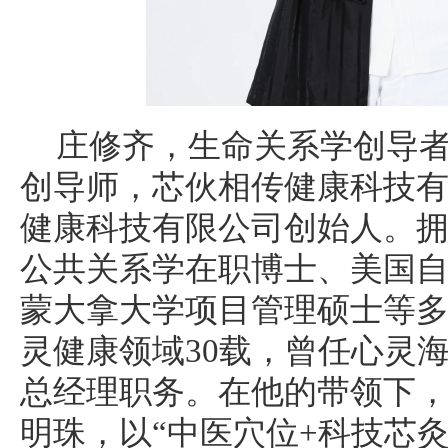
庄修齐，生命关系学创导
创导师，芯伙相传健康科技
健康科技有限公司创始人。
公共关系学在职博士、美国
蒙大拿大学项目管理硕士等
灵健康领域30载，曾任心灵
总经理职务。在他的带领下
明珠，以“中医穴位+科技芯灸