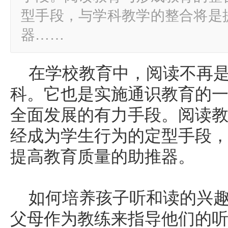
型手段，与学科教学的整合将是
器……
在学校教育中，阅读不再
科。它也是实施通识教育的
全面发展的有力手段。阅读
经成为学生行为的定型手段
提高教育质量的助推器。
如何培养孩子听和读的兴
父母作为教练来指导他们的