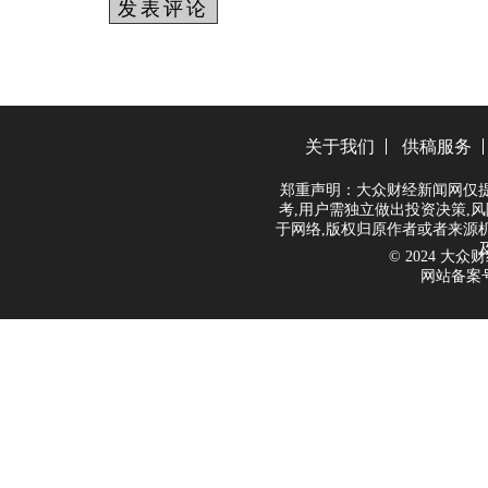
关于我们
供稿服务
郑重声明：大众财经新闻网仅
考,用户需独立做出投资决策,风
于网络,版权归原作者或者来源
© 2024 大众财经
网站备案