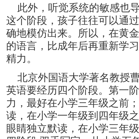
此外，听觉系统的敏感也
这个阶段，孩子往往可以通
确地模仿出来。所以，在黄金
的语言，比成年后再重新学
精力。
北京外国语大学著名教授
英语要经历四个阶段。第一阶
力，最好在小学三年级之前；
读，在小学一年级到四年级之
眼睛独立默读，在小学三年