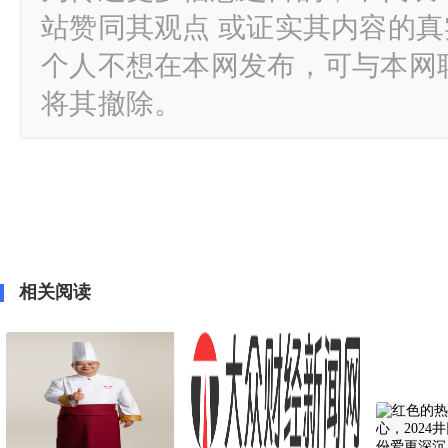
站赞同其观点 或证实其内容的
个人不想在本网发布，可与本网
将其撤除。
相关阅读