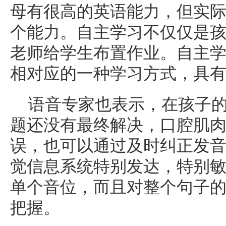
母有很高的英语能力，但实
个能力。自主学
习
不仅仅是
老师给学生布置作业。自主
相对应的一种学
习
方式，具
语音专家也表示，在孩子
题还没有最终解决，口腔肌
误，也可以通过及时纠正发
觉信息系统特别发达，特别
单个音位，而且对整个句子
把握。