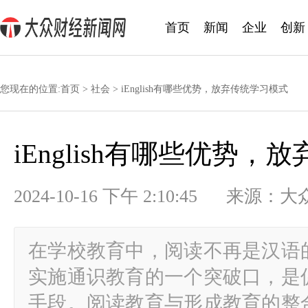
首页
新闻
企业
创新
您现在的位置:
首页
>
社会
> iEnglish有哪些优势，放弃传统学习模式
iEnglish有哪些优势
2024-10-16 下午 2:10:45 
在学校教育中，阅读不再是汉语
实施通识教育的一个突破口，是
手段。阅读教育与形成教育的整