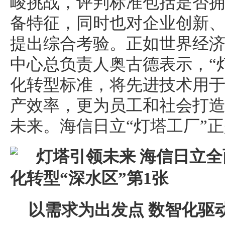
峻挑战，评判标准包括是否
备特征，同时也对企业创新
提出综合考验。正如世界经
中心总负责人奥古德表示，“
化转型标准，将先进技术用
产效率，更为员工和社会打
未来。海信日立“灯塔工厂”
以需求为出发点 数智化驱