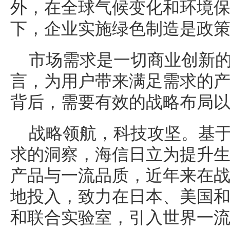
外，在全球气候变化和环境
下，企业实施绿色制造是政
市场需求是一切商业创新
言，为用户带来满足需求的
背后，需要有效的战略布局
战略领航，科技攻坚。基
求的洞察，海信日立为提升
产品与一流品质，近年来在
地投入，致力在日本、美国
和联合实验室，引入世界一流