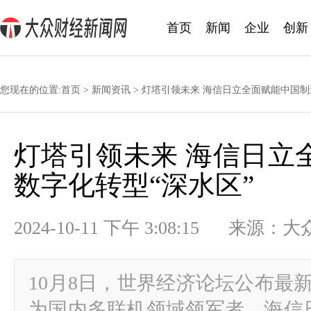
首页
新闻
企业
创新
您现在的位置:
首页
>
新闻资讯
> 灯塔引领未来 海信日立全面赋能中国制
灯塔引领未来 海信日立
数字化转型“深水区”
2024-10-11 下午 3:08:15 
10月8日，世界经济论坛公布最
为国内多联机领域领军者，海信