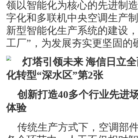
领以智能化为核心的先进制造
字化和多联机
中央
空调生产
新型智能化生产系统的建设，
工厂”，为发展夯实更坚固的
创新打造40多个行业先进
体验
传统生产方式下，空调部