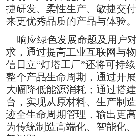
捷研发、柔性生产、敏捷交
来更优秀品质的产品与体验
响应绿色发展命题及用户
求，通过提高工业互联网与
信日立“灯塔工厂”还将可持
整个产品生命周期，通过开
大幅降低能源消耗；通过搭
台，实现从原材料、生产制
迹全生命周期管理，输出更
为传统制造高端化、智能化