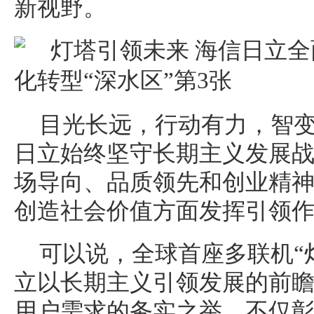
新视野。
目光长远，行动有力，智
日立始终坚守长期主义发展
场导向、品质领先和创业精
创造社会价值方面发挥引领
可以说，全球首座多联机“
立以长期主义引领发展的前
用户需求的务实之举，不仅