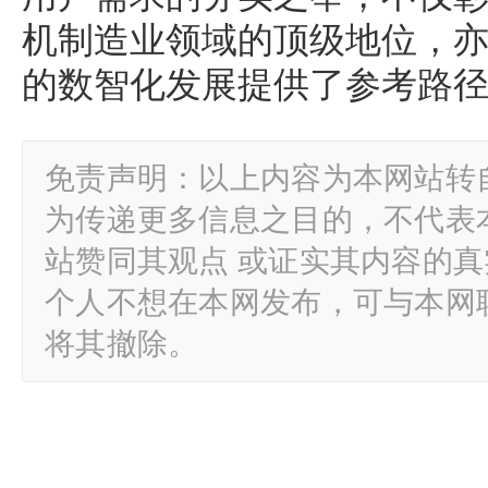
机制造业领域的顶级地位，
的数智化发展提供了参考路
免责声明：以上内容为本网站转
为传递更多信息之目的，不代表
站赞同其观点 或证实其内容的
个人不想在本网发布，可与本网
将其撤除。