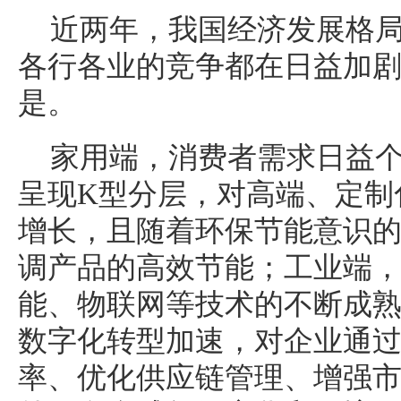
近两年，我国经济发展格
各行各业的竞争都在日益加
是。
家用端，消费者需求日益
呈现K型分层，对高端、定制
增长，且随着环保节能意识
调产品的高效节能；工业端
能、物联网等技术的不断成
数字化转型加速，对企业通
率、优化供应链管理、增强